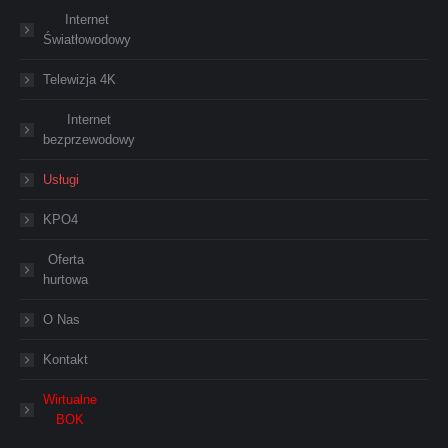
Internet
Światłowodowy
Telewizja 4K
Internet
bezprzewodowy
Usługi
KPO4
Oferta
hurtowa
O Nas
Kontakt
Wirtualne
BOK