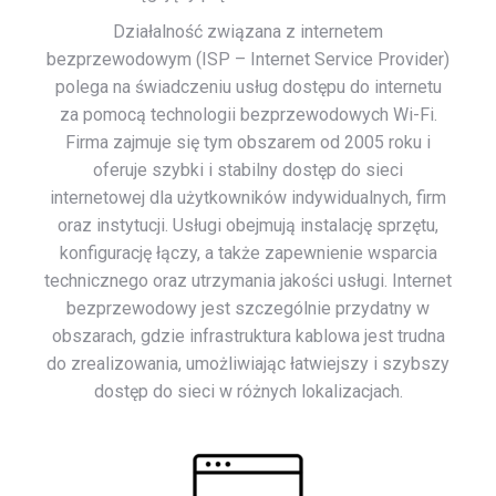
Działalność związana z internetem
bezprzewodowym (ISP – Internet Service Provider)
polega na świadczeniu usług dostępu do internetu
za pomocą technologii bezprzewodowych Wi-Fi.
Firma zajmuje się tym obszarem od 2005 roku i
oferuje szybki i stabilny dostęp do sieci
internetowej dla użytkowników indywidualnych, firm
oraz instytucji. Usługi obejmują instalację sprzętu,
konfigurację łączy, a także zapewnienie wsparcia
technicznego oraz utrzymania jakości usługi. Internet
bezprzewodowy jest szczególnie przydatny w
obszarach, gdzie infrastruktura kablowa jest trudna
do zrealizowania, umożliwiając łatwiejszy i szybszy
dostęp do sieci w różnych lokalizacjach.