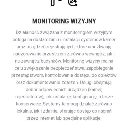
MONITORING WIZYJNY
Działalność związana z monitoringiem wizyjnym
polega na dostarczaniu i instalacji systemów kamer
oraz urządzeń rejestrujących, które umożliwiają
nadzorowanie przestrzeni zarówno wewnątrz, jak i
na zewnątrz budynków. Monitoring wizyjny ma na
celu zwiększenie bezpieczeństwa, zapobieganie
przestępstwom, kontrolowanie dostępu do obiektów
oraz dokumentowanie zdarzeń. Usługi obejmują
dobór odpowiednich urządzeń (kamer,
rejestratorów), ich instalację, konfigurację, a także
konserwację. Systemy te mogą działać zarówno
lokalnie, jak i zdalnie, oferując dostęp do nagrań
przez internet lub specjalne aplikacje.