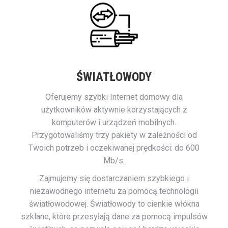
ŚWIATŁOWODY
Oferujemy szybki Internet domowy dla
użytkowników aktywnie korzystających z
komputerów i urządzeń mobilnych.
Przygotowaliśmy trzy pakiety w zależności od
Twoich potrzeb i oczekiwanej prędkości: do 600
Mb/s.
Zajmujemy się dostarczaniem szybkiego i
niezawodnego internetu za pomocą technologii
światłowodowej. Światłowody to cienkie włókna
szklane, które przesyłają dane za pomocą impulsów