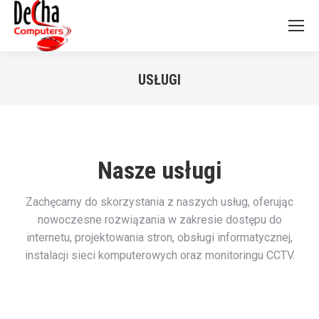
USŁUGI
Jesteś tutaj:
Nasze usługi
Zachęcamy do skorzystania z naszych usług, oferując
nowoczesne rozwiązania w zakresie dostępu do
internetu, projektowania stron, obsługi informatycznej,
instalacji sieci komputerowych oraz monitoringu CCTV.