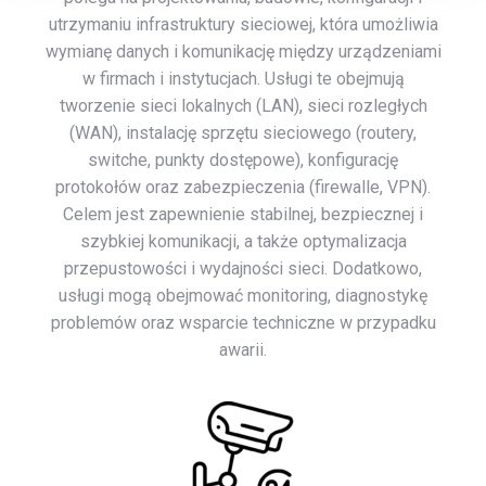
utrzymaniu infrastruktury sieciowej, która umożliwia
wymianę danych i komunikację między urządzeniami
w firmach i instytucjach. Usługi te obejmują
tworzenie sieci lokalnych (LAN), sieci rozległych
(WAN), instalację sprzętu sieciowego (routery,
switche, punkty dostępowe), konfigurację
protokołów oraz zabezpieczenia (firewalle, VPN).
Celem jest zapewnienie stabilnej, bezpiecznej i
szybkiej komunikacji, a także optymalizacja
przepustowości i wydajności sieci. Dodatkowo,
usługi mogą obejmować monitoring, diagnostykę
problemów oraz wsparcie techniczne w przypadku
awarii.