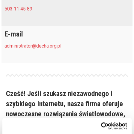
503 11 45 89
E-mail
administrator@decha.org.pl
Cześć! Jeśli szukasz niezawodnego i
szybkiego Internetu, nasza firma oferuje
nowoczesne rozwiązania światłowodowe,
które sprostają Twoim oczekiwaniom.